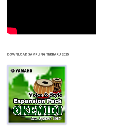
DOWNLOAD SAMPLING TERBARU 2025