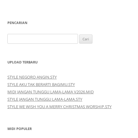
PENCARIAN
Cari
untuk:
UPLOAD TERBARU
STYLE NEGORO ANGIN.STY
STYLE AKU TAK BERARTI BAGIMU.STY
MIDI JANGAN TUNGGU LAMA-LAMA V2026.MID
STYLE JANGAN TUNGGU LAMA-LAMA.STY
STYLE WE WISH YOU A MERRY CHRISTMAS WORSHIP.STY
MIDI POPULER