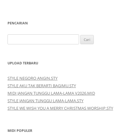
PENCARIAN
Cari
untuk:
UPLOAD TERBARU
STYLE NEGORO ANGIN.STY
STYLE AKU TAK BERARTI BAGIMU.STY
MIDI JANGAN TUNGGU LAMA-LAMA V2026.MID
STYLE JANGAN TUNGGU LAMA-LAMA.STY
STYLE WE WISH YOU A MERRY CHRISTMAS WORSHIP.STY
MIDI POPULER