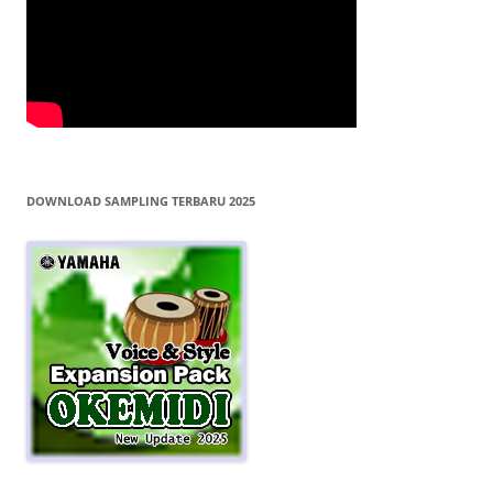
DOWNLOAD SAMPLING TERBARU 2025